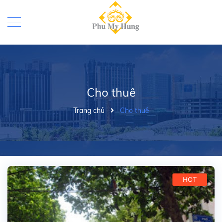
Cho thuê
Trang chủ
Cho thuê
HOT