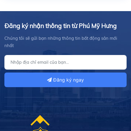
Đăng ký nhận thông tin từ Phú Mỹ Hưng
Chúng tôi sẽ gửi bạn những thông tin bất động sản mới
nhất
Đăng ký ngay